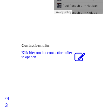
Contactformulier
Klik hier om het contactformulier
te openen