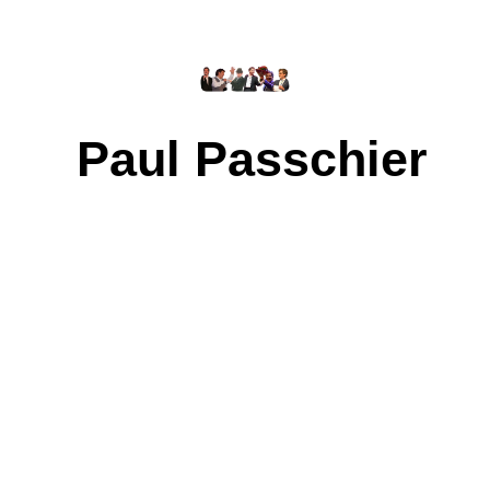
Paul Passchier